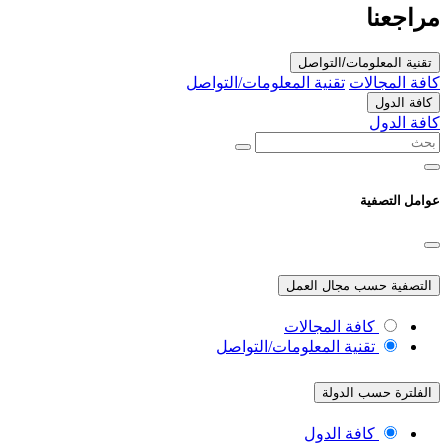
مراجعنا
تقنية المعلومات/التواصل
كافة المجالات
تقنية المعلومات/التواصل
كافة الدول
كافة الدول
عوامل التصفية
التصفية حسب مجال العمل
كافة المجالات
تقنية المعلومات/التواصل
الفلترة حسب الدولة
كافة الدول