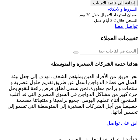
إضافة إلى قائمة الأمنيات
الشروط والأحكلام
ضمان استرداد الأموال خلال 30 يوم
الشحن خلال 2-3 أيام عمل
تواصل معنا
تقييمات العملاء
هدفنا خدمة الشركات الصغيرة و المتوسطة
نحن فريق من الأفراد الذين يملؤهم الشغف، نهدف إلى جعل بيئة
العمل في قطاع الدواجن أسهل عن طريق تقديم حلول عصرية و
منتجات و برامج مطورة. نحن نسعي لخلق فرص رائعة لنقوم بحل
جزء كبير من مشاكل الدواجن في السوق المصري التي قد أغلب
المنتجين أثناء عملهم اليومي. جميع برامجنا و منتجاتنا مصممة
خصيصاً من أجل الشركات الصغيرة إلى المتوسطة التي تسمو إلى
تحسين أدائها.
ابق على تواصل
3 (أ) شارع الغرفة التجارية - الجيزة - مصر