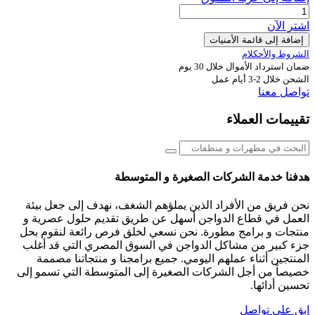
اشترِ الآن
إضافة إلى قائمة الأمنيات
الشروط والأحكلام
ضمان استرداد الأموال خلال 30 يوم
الشحن خلال 2-3 أيام عمل
تواصل معنا
تقييمات العملاء
هدفنا خدمة الشركات الصغيرة و المتوسطة
نحن فريق من الأفراد الذين يملؤهم الشغف، نهدف إلى جعل بيئة
العمل في قطاع الدواجن أسهل عن طريق تقديم حلول عصرية و
منتجات و برامج مطورة. نحن نسعي لخلق فرص رائعة لنقوم بحل
جزء كبير من مشاكل الدواجن في السوق المصري التي قد أغلب
المنتجين أثناء عملهم اليومي. جميع برامجنا و منتجاتنا مصممة
خصيصاً من أجل الشركات الصغيرة إلى المتوسطة التي تسمو إلى
تحسين أدائها.
ابق على تواصل