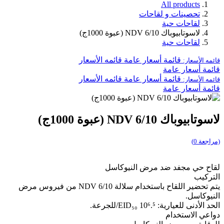
All products
تحصينات و لقاحات
لقاحات حية
لاسوتابيوباك NDV 6/10 (عبوة 1000ج)
لقاحات حية
قائمة أسعار عامة
قائمه الأسعار
قائمه الأسعار:
قائمة أسعار عامة
قائمة أسعار عامة
قائمه الأسعار
قائمه الأسعار:
قائمة أسعار عامة
لاسوتابيوباك NDV 6/10 (عبوة 1000ج)
(مراجعة 0)
لقاح حي مجفد ضد مرض النيوكاسل
التركيب
يتم تحضير اللقاح باستخدام سلالة NDV 6/10 من فيروس مرض
النيوكاسل.
الحد الأدنى للعيارية: 10⁶.⁵ EID₅₀/للجرعة.
دواعي الاستخدام