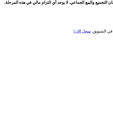
سجل الان!