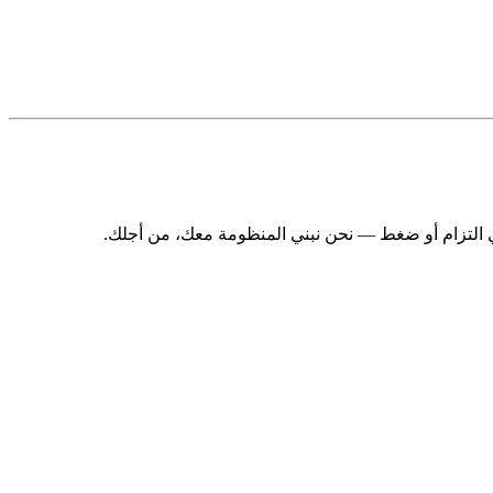
ي التزام أو ضغط — نحن نبني المنظومة معك، من أجلك.