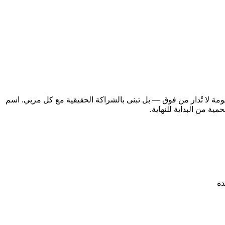
ومة لا تُدار من فوق — بل تبنى بالشراكة الحقيقية مع كل مربي. اسم
دة