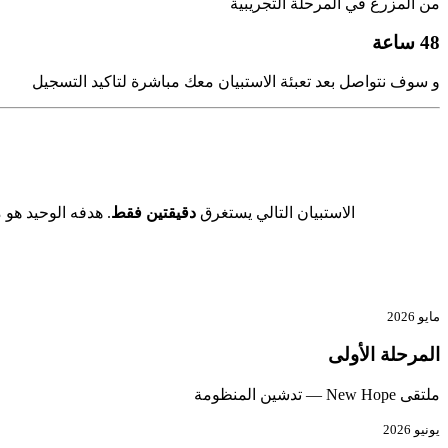
من المزرع في المرحلة التجريبية
48 ساعة
و سوف نتواصل بعد تعبئة الاستبيان معك مباشرة لتاكيد التسجيل
الاستبيان التالي يستغرق
دقيقتين فقط
. هدفه الوحيد هو
مايو 2026
المرحلة الأولى
ملتقى New Hope — تدشين المنظومة
يونيو 2026