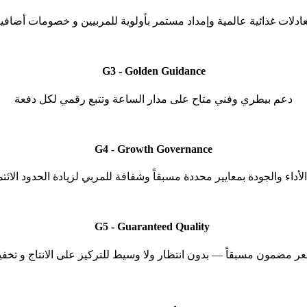
G3 -
Golden Guidance
دعم بيطري وفني متاح على مدار الساعة وتتبع رقمي لكل دفعة
G4 -
Growth Governance
الأداء والجودة بمعايير محددة مسبقاً وشفافة للمربي لزيادة الحدود الائتم
Guaranteed Quality
G5 -
بسعر مضمون مسبقاً — بدون انتظار ولا وسيط للتركيز على الانتاج و ت