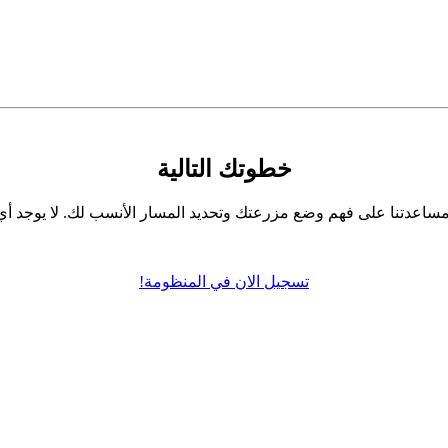
خطوتك التالية
 مساعدتنا على فهم وضع مزرعتك وتحديد المسار الأنسب لك. لا يوجد أ
تسجيل الان في المنظومة!