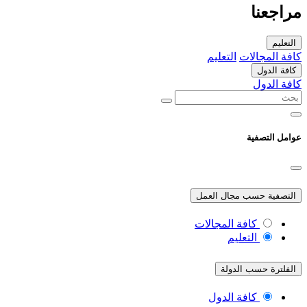
مراجعنا
التعليم
كافة المجالات
التعليم
كافة الدول
كافة الدول
عوامل التصفية
التصفية حسب مجال العمل
كافة المجالات
التعليم
الفلترة حسب الدولة
كافة الدول