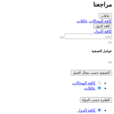
مراجعنا
عائلات
كافة المجالات
عائلات
كافة الدول
كافة الدول
عوامل التصفية
التصفية حسب مجال العمل
كافة المجالات
عائلات
الفلترة حسب الدولة
كافة الدول