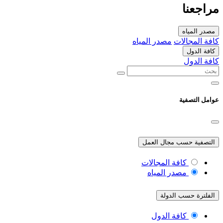
مراجعنا
مصدر المياه
كافة المجالات
مصدر المياه
كافة الدول
كافة الدول
عوامل التصفية
التصفية حسب مجال العمل
كافة المجالات
مصدر المياه
الفلترة حسب الدولة
كافة الدول