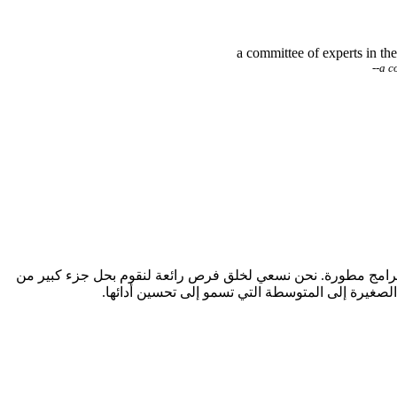
a committee of experts in 
--
a c
برامج مطورة. نحن نسعي لخلق فرص رائعة لنقوم بحل جزء كبير من
صغيرة إلى المتوسطة التي تسمو إلى تحسين أدائها.