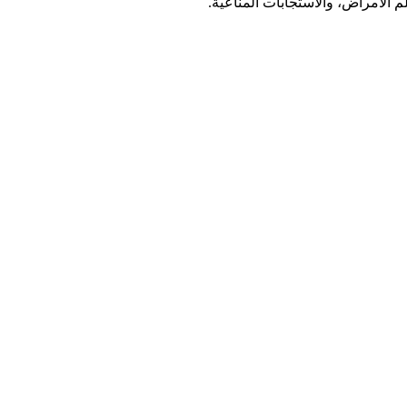
لم الأمراض، والاستجابات المناعية.