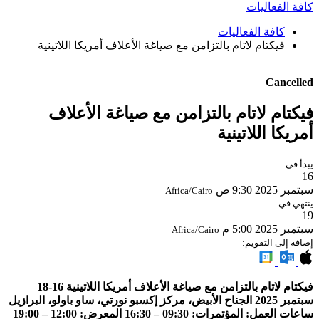
كافة الفعاليات
كافة الفعاليات
فيكتام لاتام بالتزامن مع صياغة الأعلاف أمريكا اللاتينية
Cancelled
فيكتام لاتام بالتزامن مع صياغة الأعلاف
أمريكا اللاتينية
يبدأ في
16
سبتمبر 2025
9:30 ص
Africa/Cairo
ينتهي في
19
سبتمبر 2025
5:00 م
Africa/Cairo
إضافة إلى التقويم:
فيكتام لاتام بالتزامن مع صياغة الأعلاف أمريكا اللاتينية 16-18
سبتمبر 2025 الجناح الأبيض، مركز إكسبو نورتي، ساو باولو، البرازيل
ساعات العمل: المؤتمرات: 09:30 – 16:30 المعرض: 12:00 – 19:00