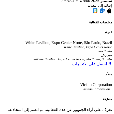
سبتمبر 2025
5:00 م
Africa/Cairo
إضافة إلى التقويم:
معلومات الفعالية
الموقع
White Pavilion, Expo Center Norte, São Paulo, Brazil
White Pavilion, Expo Center Norte
São Paulo
البرازيل
--
White Pavilion, Expo Center Norte, São Paulo, Brazil
--
احصل على الاتجاهات
منظِّم
Victam Corporation
--
Victam Corporation
--
مشاركة
تعرف على آراء الجمهور عن هذه الفعالية، ثم انضم إلى المحادثة.