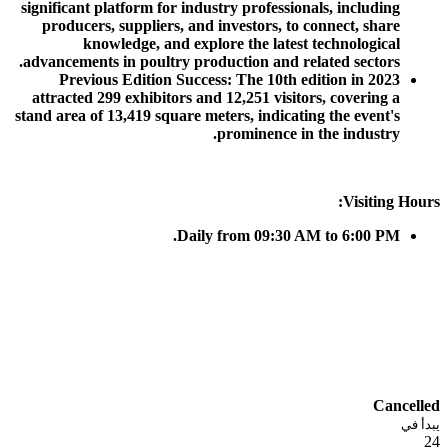
significant platform for industry professionals, including
producers, suppliers, and investors, to connect, share
knowledge, and explore the latest technological
advancements in poultry production and related sectors.
Previous Edition Success: The 10th edition in 2023
attracted 299 exhibitors and 12,251 visitors, covering a
stand area of 13,419 square meters, indicating the event's
prominence in the industry.
Visiting Hours:
Daily from 09:30 AM to 6:00 PM.
Cancelled
يبدأ في
24