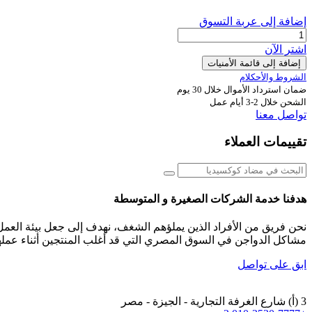
إضافة إلى عربة التسوق
اشترِ الآن
إضافة إلى قائمة الأمنيات
الشروط والأحكلام
ضمان استرداد الأموال خلال 30 يوم
الشحن خلال 2-3 أيام عمل
تواصل معنا
تقييمات العملاء
هدفنا خدمة الشركات الصغيرة و المتوسطة
نحن فريق من الأفراد الذين يملؤهم الشغف، نهدف إلى جعل بيئة ال
مشاكل الدواجن في السوق المصري التي قد أغلب المنتجين أثناء عمله
ابق على تواصل
3 (أ) شارع الغرفة التجارية - الجيزة - مصر