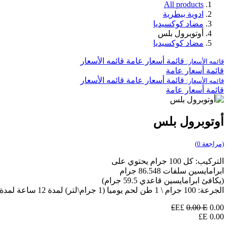
All products
ادوية بيطرية
مضاد كوكسيديا
أوتوبرول بلس
مضاد كوكسيديا
قائمة أسعار عامة
قائمه الأسعار
قائمه الأسعار:
قائمة أسعار عامة
قائمة أسعار عامة
قائمه الأسعار
قائمه الأسعار:
قائمة أسعار عامة
أوتوبرول بلس
(مراجعة 0)
التركيب: كل 100 جرام يحتوي على
ابرامايسين سلفات 86.548 جرام
(يكافئ ابرامايسين قاعدي 59.5 جرام)
الجرعة: 100 جرام \ 1 طن لحم يوميا (1 جرام\لتر) لمدة 12 ساعة لمدة 3-5ايام
0.00
E£
E£
0.00
E£
0.00