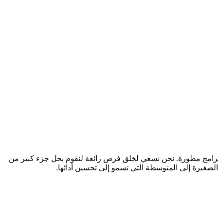
برامج مطورة. نحن نسعي لخلق فرص رائعة لنقوم بحل جزء كبير من
صغيرة إلى المتوسطة التي تسمو إلى تحسين أدائها.