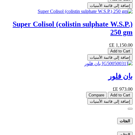
إضافة إلى قائمة الأمنيات
Super Colisol (colistin sulphate W.S.P.)
250 gm
E£
1,150.00
Add to Cart
إضافة إلى قائمة الأمنيات
بان فلور
E£
973.00
Compare
Add to Cart
إضافة إلى قائمة الأمنيات
الفئات
الفئات