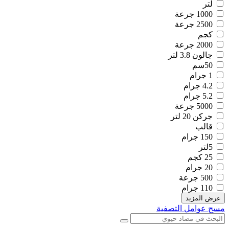
لتر
1000 جرعة
2500 جرعة
كجم
2000 جرعة
جالون 3.8 لتر
50سم
1 جرام
4.2 جرام
5.2 جرام
5000 جرعة
جركن 20 لتر
قالب
150 جرام
5لتر
25 كجم
20 جرام
500 جرعة
110 جرام
عرض المزيد
مسح عوامل التصفية