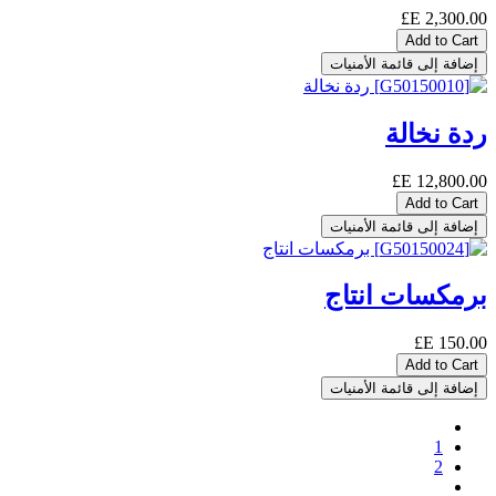
E£
2,300.00
Add to Cart
إضافة إلى قائمة الأمنيات
ردة نخالة
E£
12,800.00
Add to Cart
إضافة إلى قائمة الأمنيات
برمكسات انتاج
E£
150.00
Add to Cart
إضافة إلى قائمة الأمنيات
1
2