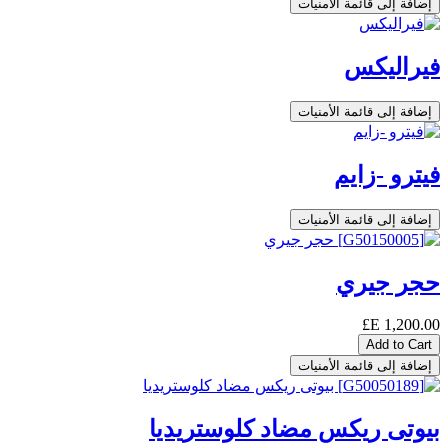
إضافة إلى قائمة الأمنيات
فيراليكس
إضافة إلى قائمة الأمنيات
فيترو -زايم
إضافة إلى قائمة الأمنيات
حجر جيري
E£
1,200.00
Add to Cart
إضافة إلى قائمة الأمنيات
بيوتى ريكس مضاد كلوستريديا