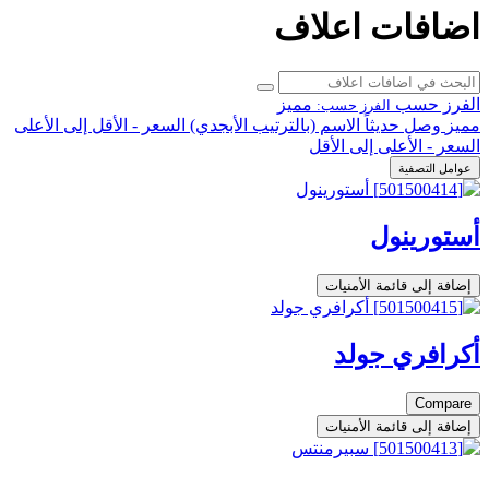
اضافات اعلاف
الفرز حسب
مميز
الفرز حسب:
مميز
وصل حديثاً
الاسم (بالترتيب الأبجدي)
السعر - الأقل إلى الأعلى
السعر - الأعلى إلى الأقل
عوامل التصفية
أستورينول
إضافة إلى قائمة الأمنيات
أكرافري جولد
Compare
إضافة إلى قائمة الأمنيات