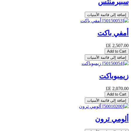
سبيرمنتس
إضافة إلى قائمة الأمنيات
أمفي باكت
E£
2,507.00
Add to Cart
إضافة إلى قائمة الأمنيات
زيمبوباكت
E£
2,070.00
Add to Cart
إضافة إلى قائمة الأمنيات
ألومي ترون