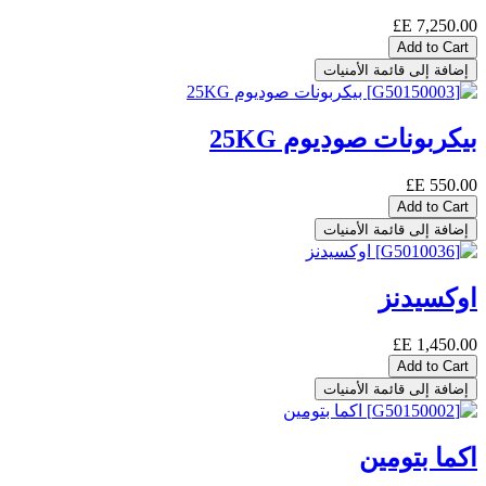
E£
7,250.00
Add to Cart
إضافة إلى قائمة الأمنيات
بيكربونات صوديوم 25KG
E£
550.00
Add to Cart
إضافة إلى قائمة الأمنيات
اوكسيدنز
E£
1,450.00
Add to Cart
إضافة إلى قائمة الأمنيات
اكما بتومين