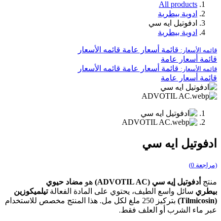
All products
ادوية بيطرية
ادفوتيل ايه سي
ادوية بيطرية
قائمة أسعار عامة
قائمه الأسعار
قائمه الأسعار:
قائمة أسعار عامة
قائمة أسعار عامة
قائمه الأسعار
قائمه الأسعار:
قائمة أسعار عامة
ادفوتيل ايه سي
(مراجعة 0)
منتج
أدفوتيل إيه سي (ADVOTIL AC)
هو
مضاد حيوي
بيطري
سائل واسع الطيف، يحتوي على المادة الفعالة
تيلميكوزين
(Tilmicosin)
بتركيز 250 ملغ لكل مل. هذا المنتج مخصص للاستخدام
عبر ماء الشرب أو العلف فقط.