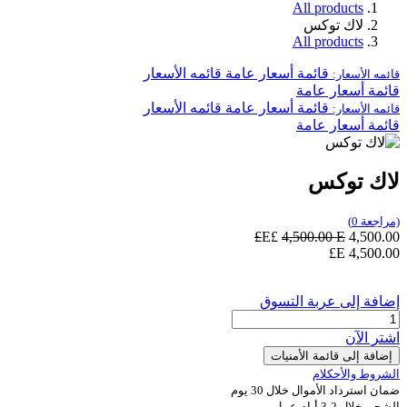
All products
لاك توكس
All products
قائمة أسعار عامة
قائمه الأسعار
قائمه الأسعار:
قائمة أسعار عامة
قائمة أسعار عامة
قائمه الأسعار
قائمه الأسعار:
قائمة أسعار عامة
لاك توكس
(مراجعة 0)
4,500.00
E£
E£
4,500.00
E£
4,500.00
إضافة إلى عربة التسوق
اشترِ الآن
إضافة إلى قائمة الأمنيات
الشروط والأحكلام
ضمان استرداد الأموال خلال 30 يوم
الشحن خلال 2-3 أيام عمل