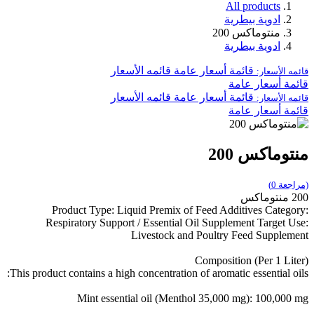
All products
ادوية بيطرية
منتوماكس 200
ادوية بيطرية
قائمة أسعار عامة
قائمه الأسعار
قائمه الأسعار:
قائمة أسعار عامة
قائمة أسعار عامة
قائمه الأسعار
قائمه الأسعار:
قائمة أسعار عامة
منتوماكس 200
(مراجعة 0)
200 منتوماكس
Product Type: Liquid Premix of Feed Additives Category:
Respiratory Support / Essential Oil Supplement Target Use:
Livestock and Poultry Feed Supplement
Composition (Per 1 Liter)
This product contains a high concentration of aromatic essential oils:
Mint essential oil (Menthol 35,000 mg): 100,000 mg