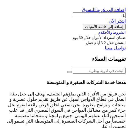
إضافة إلى عربة التسوق
اشترِ الآن
إضافة إلى قائمة الأمنيات
الشروط والأحكلام
ضمان استرداد الأموال خلال 30 يوم
الشحن خلال 2-3 أيام عمل
تواصل معنا
تقييمات العملاء
هدفنا خدمة الشركات الصغيرة و المتوسطة
نحن فريق من الأفراد الذين يملؤهم الشغف، نهدف إلى جعل بيئة
العمل في قطاع الدواجن أسهل عن طريق تقديم حلول عصرية و
منتجات و برامج مطورة. نحن نسعي لخلق فرص رائعة لنقوم بحل
جزء كبير من مشاكل الدواجن في السوق المصري التي قد أغلب
المنتجين أثناء عملهم اليومي. جميع برامجنا و منتجاتنا مصممة
خصيصاً من أجل الشركات الصغيرة إلى المتوسطة التي تسمو إلى
تحسين أدائها.