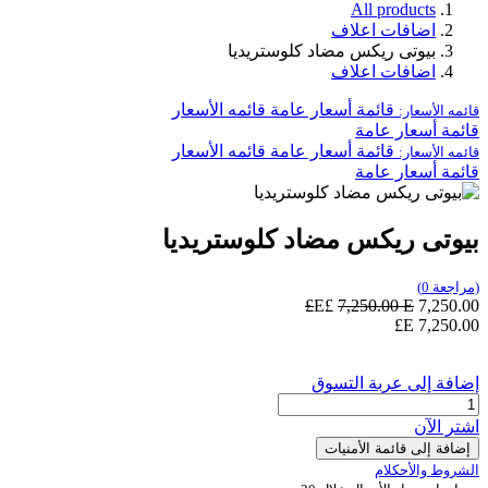
All products
اضافات اعلاف
بيوتى ريكس مضاد كلوستريديا
اضافات اعلاف
قائمة أسعار عامة
قائمه الأسعار
قائمه الأسعار:
قائمة أسعار عامة
قائمة أسعار عامة
قائمه الأسعار
قائمه الأسعار:
قائمة أسعار عامة
بيوتى ريكس مضاد كلوستريديا
(مراجعة 0)
7,250.00
E£
E£
7,250.00
E£
7,250.00
إضافة إلى عربة التسوق
اشترِ الآن
إضافة إلى قائمة الأمنيات
الشروط والأحكلام