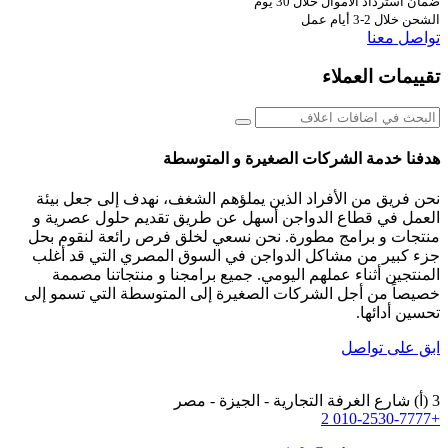
ضمان استرداد الأموال خلال 30 يوم
الشحن خلال 2-3 أيام عمل
تواصل معنا
تقييمات العملاء
هدفنا خدمة الشركات الصغيرة و المتوسطة
نحن فريق من الأفراد الذين يملؤهم الشغف، نهدف إلى جعل بيئة
العمل في قطاع الدواجن أسهل عن طريق تقديم حلول عصرية و
منتجات و برامج مطورة. نحن نسعي لخلق فرص رائعة لنقوم بحل
جزء كبير من مشاكل الدواجن في السوق المصري التي قد أغلب
المنتجين أثناء عملهم اليومي. جميع برامجنا و منتجاتنا مصممة
خصيصاً من أجل الشركات الصغيرة إلى المتوسطة التي تسمو إلى
تحسين أدائها.
ابق على تواصل
3 (أ) شارع الغرفة التجارية - الجيزة - مصر
+2 010-2530-7777