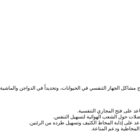
مشاكل الجهاز التنفسي في الحيوانات، وتحديداً في الدواجن والماشية و
عد على فتح المجاري التنفسية.
ضلات حول الشعب الهوائية لتسهيل التنفس.
د على إذابة المخاط الكثيف وتسهيل طرده من الرئتين.