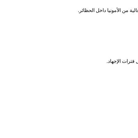
ية من الأمونيا داخل الحظائر.
فترات الإجهاد.