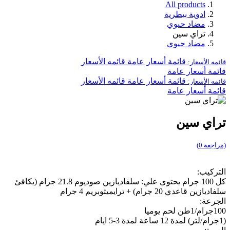
All products
ادوية بيطرية
مضاد حيوي
تراي سين
مضاد حيوي
قائمة أسعار عامة
قائمه الأسعار
قائمه الأسعار:
قائمة أسعار عامة
قائمة أسعار عامة
قائمه الأسعار
قائمه الأسعار:
قائمة أسعار عامة
تراي سين
(مراجعة 0)
التركيب:
كل 100 جرام يحتوي علي: سلفاديازين صوديوم 21.8 جرام (يكافئ
سلفاديازين قاعدي 20 جرام) + ترايميثوبريم 4 جرام
الجرعة:
100جرام/1طن لحم يوميا
(1جرام/لتر) لمدة 12 ساعة لمدة 3-5 ايام