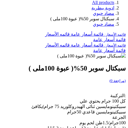
All products
ادوية بيطرية
مضاد حيوي
سبكتال سوبر 50%( عبوة 100ملى )
مضاد حيوي
قائمة أسعار عامة
قائمه الأسعار
قائمه الأسعار:
قائمة أسعار عامة
قائمة أسعار عامة
قائمه الأسعار
قائمه الأسعار:
قائمة أسعار عامة
سبكتال سوبر 50%( عبوة 100ملى )
(مراجعة 0)
:التركيبة
كل 100 جرام يحتوي علي
سبيكتينومايسين ثنائى الهيدروكلوريد 75 جرام)يكافئ
سبيكتينومايسين قاعدي 50جرام
الجرعة
100جرام/1.5طن لحم يوم