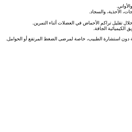
لأواني.
ات، الأحذية، والسجاد.
ال تقليل تراكم الأحماض في العضلات أثناء التمرين.
الكيميائية الجافة.
لة دون استشارة الطبيب، خاصة لمرضى الضغط المرتفع أو الحوامل.