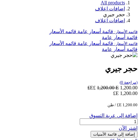
All products
اضافات اعلاف
حجر جيري
اضافات اعلاف
قائمة أسعار عامة
قائمه الأسعار
قائمه الأسعار:
قائمة أسعار عامة
قائمة أسعار عامة
قائمه الأسعار
قائمه الأسعار:
قائمة أسعار عامة
حجر جيري
(مراجعة 0)
1,200.00
E£
E£
1,200.00
E£
1,200.00
1,200.00
E£
/
طن
إضافة إلى عربة التسوق
اشترِ الآن
إضافة إلى قائمة الأمنيات