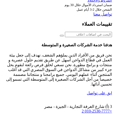
الشروط والأحكلام
ضمان استرداد الأموال خلال 30 يوم
الشحن خلال 2-3 أيام عمل
تواصل معنا
تقييمات العملاء
هدفنا خدمة الشركات الصغيرة و المتوسطة
نحن فريق من الأفراد الذين يملؤهم الشغف، نهدف إلى جعل بيئة
العمل في قطاع الدواجن أسهل عن طريق تقديم حلول عصرية و
منتجات و برامج مطورة. نحن نسعي لخلق فرص رائعة لنقوم بحل
جزء كبير من مشاكل الدواجن في السوق المصري التي قد أغلب
المنتجين أثناء عملهم اليومي. جميع برامجنا و منتجاتنا مصممة
خصيصاً من أجل الشركات الصغيرة إلى المتوسطة التي تسمو إلى
تحسين أدائها.
ابق على تواصل
3 (أ) شارع الغرفة التجارية - الجيزة - مصر
+2 010-2530-7777