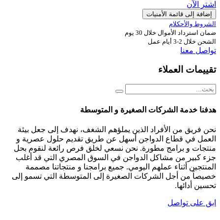
اشترِ الآن
إضافة إلى قائمة الأمنيات
الشروط والأحكلام
ضمان استرداد الأموال خلال 30 يوم
الشحن خلال 2-3 أيام عمل
تواصل معنا
تقييمات العملاء
هدفنا خدمة الشركات الصغيرة و المتوسطة
نحن فريق من الأفراد الذين يملؤهم الشغف، نهدف إلى جعل بيئة
العمل في قطاع الدواجن أسهل عن طريق تقديم حلول عصرية و
منتجات و برامج مطورة. نحن نسعي لخلق فرص رائعة لنقوم بحل
جزء كبير من مشاكل الدواجن في السوق المصري التي قد أغلب
المنتجين أثناء عملهم اليومي. جميع برامجنا و منتجاتنا مصممة
خصيصاً من أجل الشركات الصغيرة إلى المتوسطة التي تسمو إلى
تحسين أدائها.
ابق على تواصل