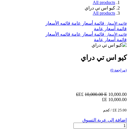
All products
كيو اس تي دراي
All products
قائمة أسعار عامة
قائمه الأسعار
قائمه الأسعار:
قائمة أسعار عامة
قائمة أسعار عامة
قائمه الأسعار
قائمه الأسعار:
قائمة أسعار عامة
كيو اس تي دراي
(مراجعة 0)
10,000.00
E£
E£
10,000.00
E£
10,000.00
25.00
E£
/
كجم
إضافة إلى عربة التسوق