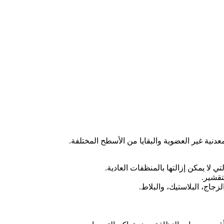
دنية غير العضوية والبقايا من الأسطح المختلفة.
لا يمكن إزالتها بالمنظفات العادية.
تقشير.
اج، البلاستيك، والبلاط.