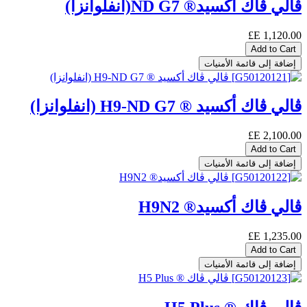
ڨالي ڨاك أكسيد® ND G7(انفلوانزا)
E£
1,120.00
Add to Cart
إضافة إلى قائمة الأمنيات
ڨالي ڨاك أكسيد ® H9-ND G7 (انفلوانزا)
E£
2,100.00
Add to Cart
إضافة إلى قائمة الأمنيات
ڨالي ڨاك أكسيد® H9N2
E£
1,235.00
Add to Cart
إضافة إلى قائمة الأمنيات