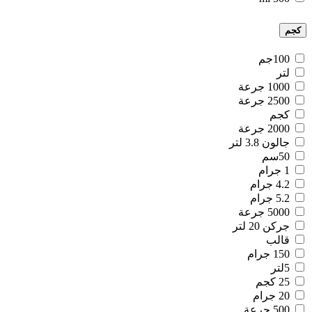
كجم
100جم
لتر
1000 جرعة
2500 جرعة
كجم
2000 جرعة
جالون 3.8 لتر
50سم
1 جرام
4.2 جرام
5.2 جرام
5000 جرعة
جركن 20 لتر
قالب
150 جرام
5لتر
25 كجم
20 جرام
500 جرعة