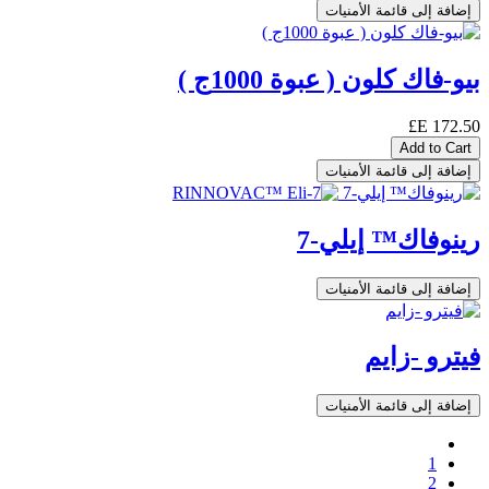
إضافة إلى قائمة الأمنيات
بيو-فاك كلون ( عبوة 1000ج )
E£
172.50
Add to Cart
إضافة إلى قائمة الأمنيات
رينوفاك™ إيلي-7
إضافة إلى قائمة الأمنيات
فيترو -زايم
إضافة إلى قائمة الأمنيات
1
2