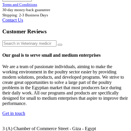
Terms and Conditions
30-day money-back guarantee
Shipping: 2-3 Business Days
Contact Us
Customer Reviews
Our goal is to serve small and medium enterprises
We are a team of passionate individuals, aiming to make the
working environment in the poultry sector easier by providing
modern solutions, products, and developed programs. We strive to
create great opportunities to solve a large part of the poultry
problems in the Egyptian market that most producers face during
their daily work. All our programs and products are specifically
designed for small to medium enterprises that aspire to improve their
performance.
Get in touch
3 (A) Chamber of Commerce Street - Giza - Egypt