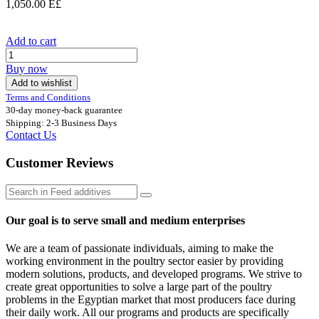
1,050.00
E£
Add to cart
Buy now
Add to wishlist
Terms and Conditions
30-day money-back guarantee
Shipping: 2-3 Business Days
Contact Us
Customer Reviews
Our goal is to serve small and medium enterprises
We are a team of passionate individuals, aiming to make the
working environment in the poultry sector easier by providing
modern solutions, products, and developed programs. We strive to
create great opportunities to solve a large part of the poultry
problems in the Egyptian market that most producers face during
their daily work. All our programs and products are specifically